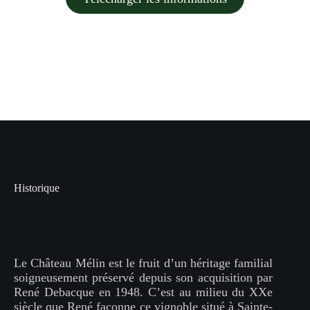
Historique
Le Château Mélin est le fruit d’un héritage familial
soigneusement préservé depuis son acquisition par
René Debacque en 1948. C’est au milieu du XXe
siècle que René façonne ce vignoble situé à Sainte-