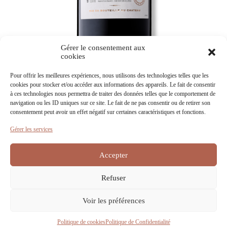
Gérer le consentement aux
cookies
Pour offrir les meilleures expériences, nous utilisons des technologies telles que les
cookies pour stocker et/ou accéder aux informations des appareils. Le fait de consentir
à ces technologies nous permettra de traiter des données telles que le comportement de
navigation ou les ID uniques sur ce site. Le fait de ne pas consentir ou de retirer son
consentement peut avoir un effet négatif sur certaines caractéristiques et fonctions.
Télécharger les informations
Gérer les services
Découvrir nos autres vins
Accepter
Refuser
Nous Contacter
Conditions Générales
Politique de Confidentialité
Voir les préférences
Politique de cookies (UE)
Politique de cookies
Politique de Confidentialité