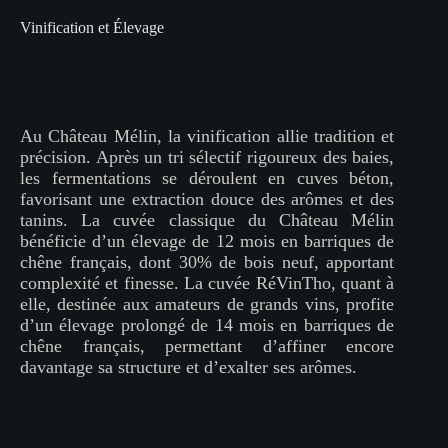
Vinification et Élevage
Au Château Mélin, la vinification allie tradition et
précision. Après un tri sélectif rigoureux des baies,
les fermentations se déroulent en cuves béton,
favorisant une extraction douce des arômes et des
tanins. La cuvée classique du Château Mélin
bénéficie d’un élevage de 12 mois en barriques de
chêne français, dont 30% de bois neuf, apportant
complexité et finesse. La cuvée RéVinTho, quant à
elle, destinée aux amateurs de grands vins, profite
d’un élevage prolongé de 14 mois en barriques de
chêne français, permettant d’affiner encore
davantage sa structure et d’exalter ses arômes.