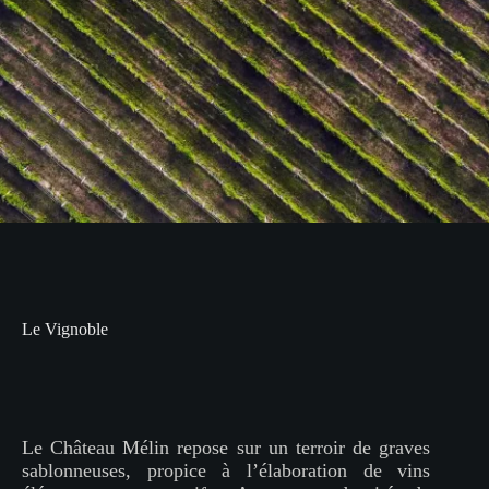
Le Vignoble
Le Château Mélin repose sur un terroir de graves
sablonneuses, propice à l’élaboration de vins