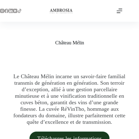
Château Mélin
Le Château Mélin incarne un savoir-faire familial
transmis de génération en génération. Son terroir
d’exception, allié à une gestion parcellaire
minutieuse et à une vinification traditionnelle en
cuves béton, garantit des vins d’une grande
finesse. La cuvée RéVinTho, hommage aux
fondateurs du domaine, illustre parfaitement cette
quête d’excellence et de transmission.
Télécharger les informations