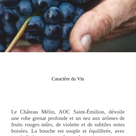
Caractère du Vin
Le Château Mélin, AOC Saint-Émilion, dévoile
une robe grenat profonde et un nez aux arômes de
fruits rouges mûrs, de violette et de subtiles notes
boisées. La bouche est souple et équilibrée, avec