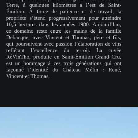
Terre, à quelques kilomètres à l’est de Saint-
Émilion. À force de patience et de travail, la
propriété s’étend progressivement pour atteindre
10,5 hectares dans les années 1980. Aujourd’hui,
ce domaine reste entre les mains de la famille
Debacque, avec Vincent et Thomas, père et fils,
qui poursuivent avec passion l’élaboration de vins
reflétant l’excellence du terroir. La cuvée
RéVinTho, produite en Saint-Émilion Grand Cru,
est un hommage à ces trois générations qui ont
façonné l’identité du Château Mélin : René,
Vincent et Thomas.