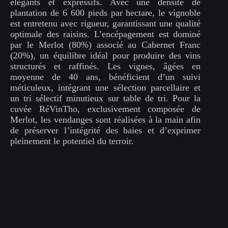
élégants et expressifs. Avec une densité de
plantation de 6 600 pieds par hectare, le vignoble
est entretenu avec rigueur, garantissant une qualité
optimale des raisins. L’encépagement est dominé
par le Merlot (80%) associé au Cabernet Franc
(20%), un équilibre idéal pour produire des vins
structurés et raffinés. Les vignes, âgées en
moyenne de 40 ans, bénéficient d’un suivi
méticuleux, intégrant une sélection parcellaire et
un tri sélectif minutieux sur table de tri. Pour la
cuvée RéVinTho, exclusivement composée de
Merlot, les vendanges sont réalisées à la main afin
de préserver l’intégrité des baies et d’exprimer
pleinement le potentiel du terroir.