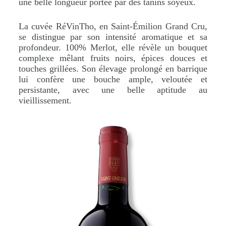
une belle longueur portée par des tanins soyeux.
La cuvée RéVinTho, en Saint-Émilion Grand Cru,
se distingue par son intensité aromatique et sa
profondeur. 100% Merlot, elle révèle un bouquet
complexe mêlant fruits noirs, épices douces et
touches grillées. Son élevage prolongé en barrique
lui confère une bouche ample, veloutée et
persistante, avec une belle aptitude au
vieillissement.