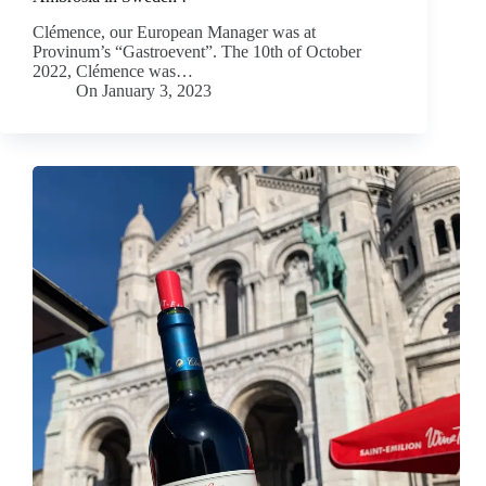
Clémence, our European Manager was at
Provinum’s “Gastroevent”. The 10th of October
2022, Clémence was…
On
January 3, 2023