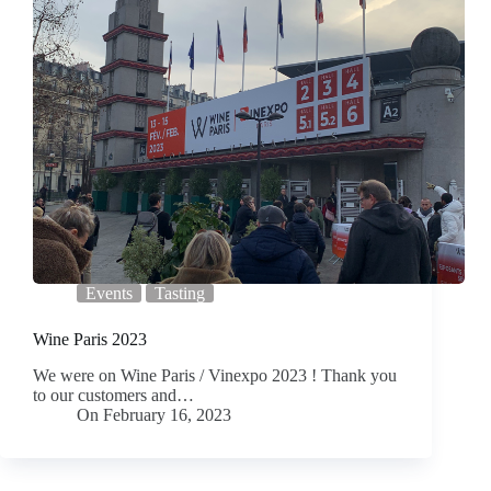
Events
Tasting
Wine Paris 2023
We were on Wine Paris / Vinexpo 2023 ! Thank you
to our customers and…
On
February 16, 2023