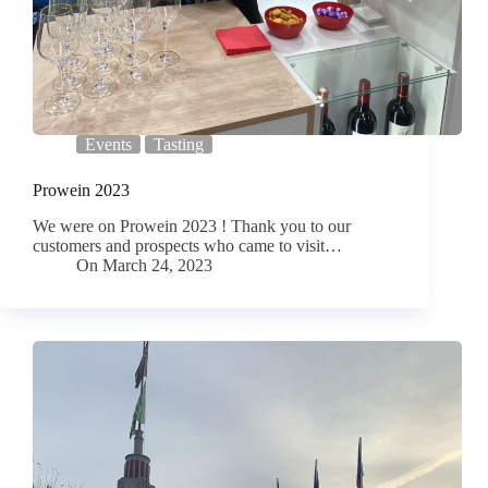
Events
Tasting
Prowein 2023
We were on Prowein 2023 ! Thank you to our
customers and prospects who came to visit…
On
March 24, 2023